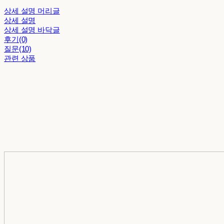
상세 설명 머리글
상세 설명
상세 설명 바닥글
후기(0)
질문(10)
관련 상품