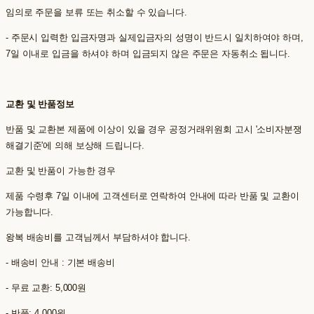
임의로 주문을 보류 또는 취소할 수 있습니다.
- 주문시 입력한 입금자명과 실제입금자의 성명이 반드시 일치하여야 하며,
7일 이내로 입금을 하셔야 하며 입금되지 않은 주문은 자동취소 됩니다.
교환 및 반품정보
반품 및 교환본 제품에 이상이 있을 경우 공정거래위원회 고시 '소비자분쟁
해결기준'에 의해 보상해 드립니다.
교환 및 반품이 가능한 경우
제품 수령후 7일 이내에 고객센터로 연락하여 안내에 따라 반품 및 교환이
가능합니다.
왕복 배송비를 고객님께서 부담하셔야 합니다.
- 배송비 안내 : 기본 배송비
- 무료 교환: 5,000원
- 반품: 4,000원