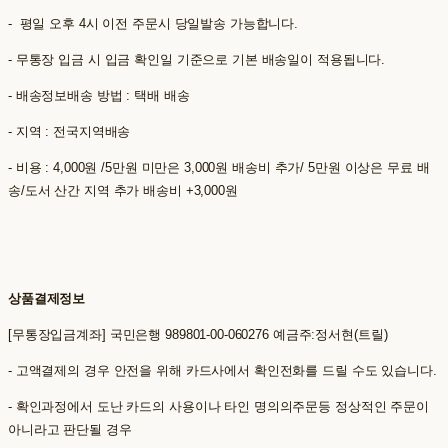
- 평일 오후 4시 이전 주문시 당일발송 가능합니다.
- 무통장 입금 시 입금 확인일 기준으로 기본 배송일이 적용됩니다.
- 배송정보배송 방법 : 택배 배송
- 지역 : 전국지역배송
- 비용 : 4,000원 /5만원 미만은 3,000원 배송비 추가/ 5만원 이상은 무료 배
송/도서 산간 지역 추가 배송비 +3,000원
상품결제정보
[무통장입금계좌] 국민은행 989801-00-060276 예금주:정서현(트릴)
- 고액결제의 경우 안전을 위해 카드사에서 확인전화를 드릴 수도 있습니다.
- 확인과정에서 도난 카드의 사용이나 타인 명의의주문등 정상적인 주문이
아니라고 판단될 경우