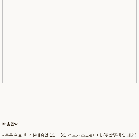
배송안내
- 주문 완료 후 기본배송일 1일 ~ 3일 정도가 소요됩니다. (주말/공휴일 제외)