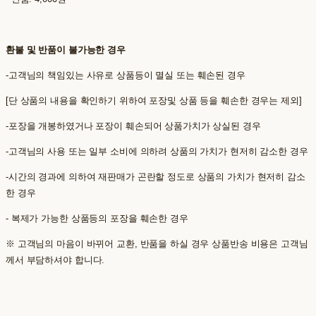
환불 및 반품이 불가능한 경우
-고객님의 책임있는 사유로 상품등이 멸실 또는 훼손된 경우
[단 상품의 내용을 확인하기 위하여 포장및 상품 등을 훼손한 경우는 제외]
-포장을 개봉하였거나 포장이 훼손되어 상품가치가 상실된 경우
-고객님의 사용 또는 일부 소비에 의하려 상품의 가치가 현저히 감소한 경우
-시간의 경과에 의하여 재판매가 곤란할 정도로 상품의 가치가 현저히 감소
한 경우
- 복제가 가능한 상품등의 포장을 훼손한 경우
※ 고객님의 마음이 바뀌어 교환, 반품을 하실 경우 상품반송 비용은 고객님
께서 부담하셔야 합니다.