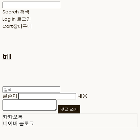
Search
검색
Log In
로그인
Cart
장바구니
trill
글쓴이
내용
댓글 쓰기
카카오톡
네이버 블로그