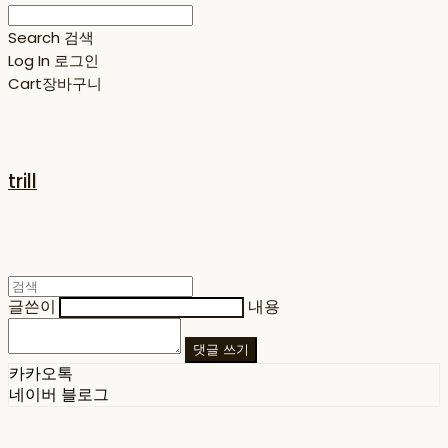
Search
검색
Log In
로그인
Cart
장바구니
trill
글쓴이
내용
댓글 쓰기
카카오톡
네이버 블로그