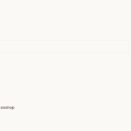
 sixshop