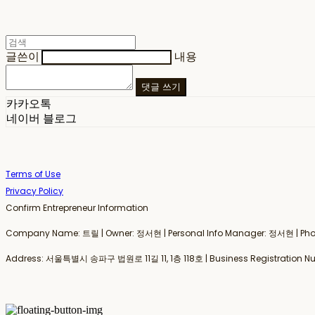
글쓴이
내용
댓글 쓰기
카카오톡
네이버 블로그
Terms of Use
Privacy Policy
Confirm Entrepreneur Information
Company Name: 트릴 | Owner: 정서현 | Personal Info Manager: 정서현 | Phone
Address: 서울특별시 송파구 법원로 11길 11, 1층 118호 | Business Registration N